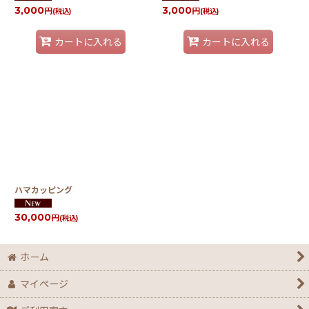
3,000
3,000
円
円
(税込)
(税込)
カートに入れる
カートに入れる
ハマカッピング
30,000
円
(税込)
ホーム
マイページ