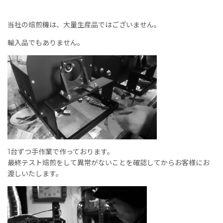
当社の焙煎機は、大量生産品ではございません。
輸入品でもありません。
1台ずつ手作業で作っております。
最終テスト焙煎をして異常がないことを確認してからお客様にお
渡しいたします。