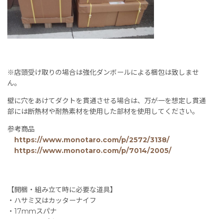
※店頭受け取りの場合は強化ダンボールによる梱包は致しませ
ん。
壁に穴をあけてダクトを貫通させる場合は、万が一を想定し貫通
部には断熱材や耐熱素材を使用した部材を使用してください。
参考商品
https://www.monotaro.com/p/2572/3138/
https://www.monotaro.com/p/7014/2005/
【開梱・組み立て時に必要な道具】
・ハサミ又はカッターナイフ
・17mmスパナ