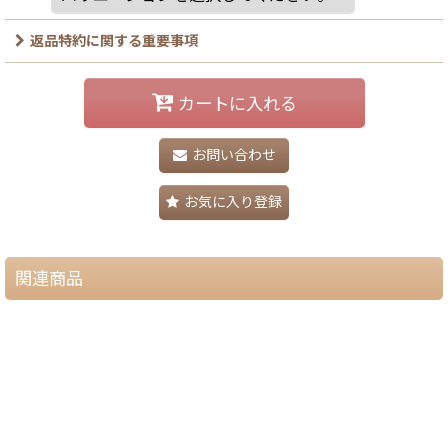
返品特約に関する重要事項
カートに入れる
お問い合わせ
お気に入り登録
関連商品