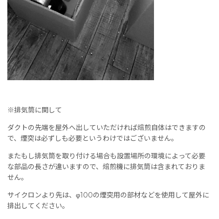
※排気筒に関して
ダクトの先端を屋外へ出していただければ焙煎自体はできますの
で、煙突は必ずしも必要というわけではございません。
またもし排気筒を取り付ける場合も設置場所の環境によって必要
な部品の長さが違いますので、焙煎機に排気筒は含まれておりま
せん。
サイクロンより先は、φ100の煙突用の部材などを使用して屋外に
排出してください。