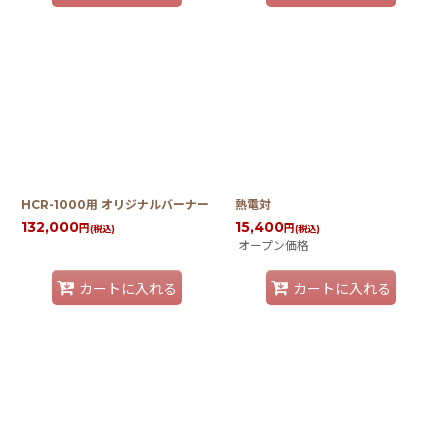
HCR-1000用 オリジナルバーナー
熱電対
132,000
15,400
円
円
(税込)
(税込)
オープン価格
カートに入れる
カートに入れる