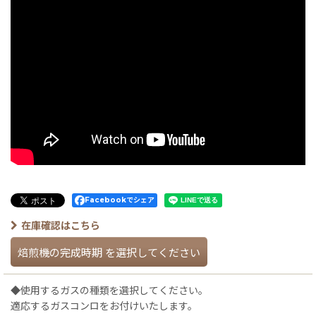
Facebookでシェア
在庫確認はこちら
焙煎機の完成時期
を選択してください
◆使用するガスの種類を選択してください。
適応するガスコンロをお付けいたします。