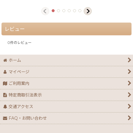
レビュー
0
件のレビュー
ホーム
マイページ
ご利用案内
特定商取引法表示
交通アクセス
FAQ・お問い合わせ