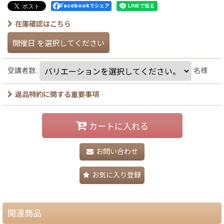
Facebookでシェア
在庫確認はこちら
開催日
を選択してください
受講者数
:
名様
返品特約に関する重要事項
カートに入れる
お問い合わせ
お気に入り登録
関連商品