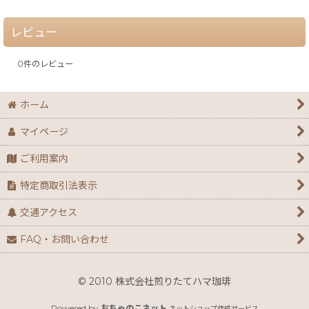
レビュー
0
件のレビュー
ホーム
マイページ
ご利用案内
特定商取引法表示
交通アクセス
FAQ・お問い合わせ
© 2010 株式会社煎りたてハマ珈琲
Powered by
おちゃのこネット
ネットショップ作成サービス