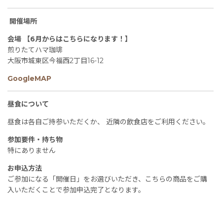
開催場所
会場 【6月からはこちらになります！】
煎りたてハマ珈琲
大阪市城東区今福西2丁目16-12
GoogleMAP
昼食について
昼食は各自ご持参いただくか、 近隣の飲食店をご利用ください。
参加要件・持ち物
特にありません
お申込方法
ご参加になる「開催日」をお選びいただき、こちらの商品をご購
入いただくことで参加申込完了となります。