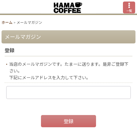
一覧
ホーム
>
メールマガジン
メールマガジン
登録
当店のメールマガジンです。たまーに送ります。是非ご登録下
さい。
下記にメールアドレスを入力して下さい。
登録