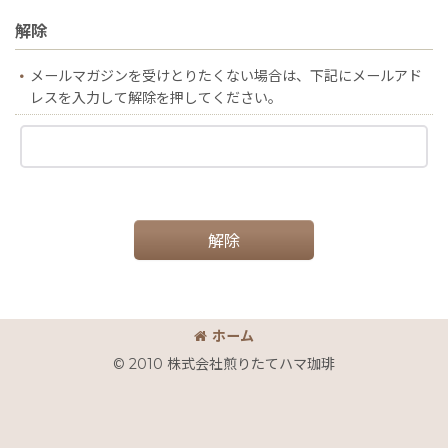
解除
メールマガジンを受けとりたくない場合は、下記にメールアド
レスを入力して解除を押してください。
解除
ホーム
© 2010 株式会社煎りたてハマ珈琲