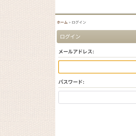
ホーム
>
ログイン
ログイン
メールアドレス
:
パスワード
: