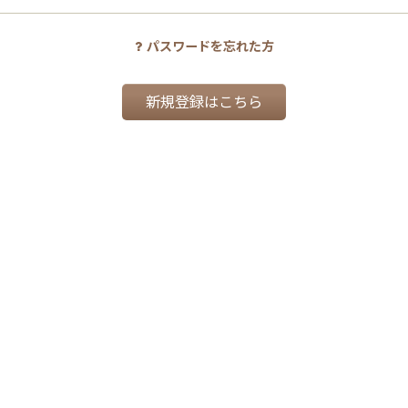
パスワードを忘れた方
新規登録はこちら