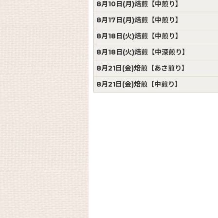
8月10日(月)焙煎【中煎り】
8月17日(月)焙煎【中煎り】
8月18日(火)焙煎【中煎り】
8月18日(火)焙煎【中深煎り】
8月21日(金)焙煎【あさ煎り】
8月21日(金)焙煎【中煎り】