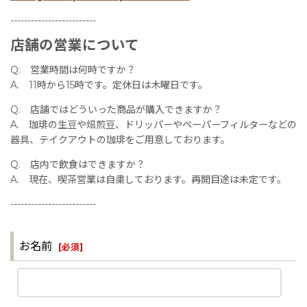
-------------------------
店舗の営業について
Q. 営業時間は何時ですか？
A. 11時から15時です。定休日は木曜日です。
Q. 店舗ではどういった商品が購入できますか？
A. 珈琲の生豆や焙煎豆、ドリッパーやペーパーフィルターなどの
器具、テイクアウトの珈琲をご用意しております。
Q. 店内で飲食はできますか？
A. 現在、喫茶営業は自粛しております。再開目途は未定です。
-------------------------
お名前
[
必須
]