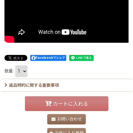
Facebookでシェア
数量
:
返品特約に関する重要事項
カートに入れる
お問い合わせ
お気に入り登録