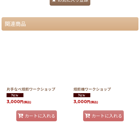
関連商品
片手なべ焙煎ワークショップ
焙煎機ワークショップ
3,000
3,000
円
円
(税込)
(税込)
カートに入れる
カートに入れる