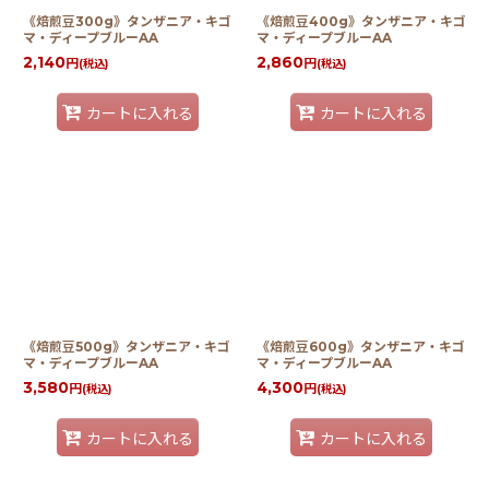
《焙煎豆300g》タンザニア・キゴ
《焙煎豆400g》タンザニア・キゴ
マ・ディープブルーAA
マ・ディープブルーAA
2,140
2,860
円
円
(税込)
(税込)
カートに入れる
カートに入れる
《焙煎豆500g》タンザニア・キゴ
《焙煎豆600g》タンザニア・キゴ
マ・ディープブルーAA
マ・ディープブルーAA
3,580
4,300
円
円
(税込)
(税込)
カートに入れる
カートに入れる