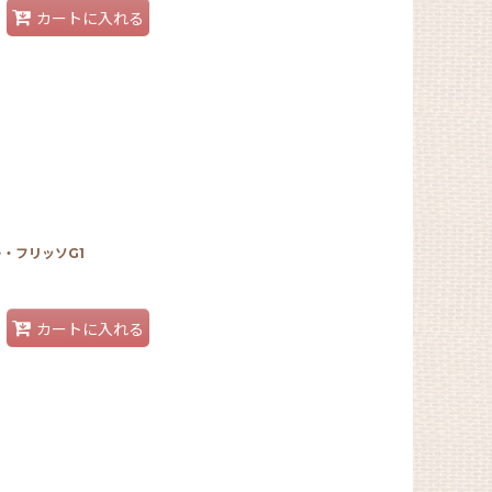
カートに入れる
・フリッソG1
カートに入れる