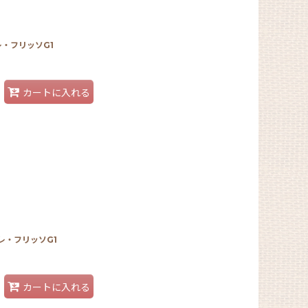
・フリッソG1
カートに入れる
レ・フリッソG1
カートに入れる