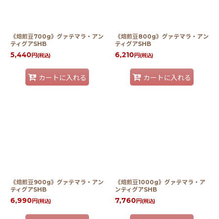
《焙煎豆700g》グァテマラ・アン
《焙煎豆800g》グァテマラ・アン
ティグアSHB
ティグアSHB
5,440
6,210
円
円
(税込)
(税込)
カートに入れる
カートに入れる
《焙煎豆900g》グァテマラ・アン
《焙煎豆1000g》グァテマラ・ア
ティグアSHB
ンティグアSHB
6,990
7,760
円
円
(税込)
(税込)