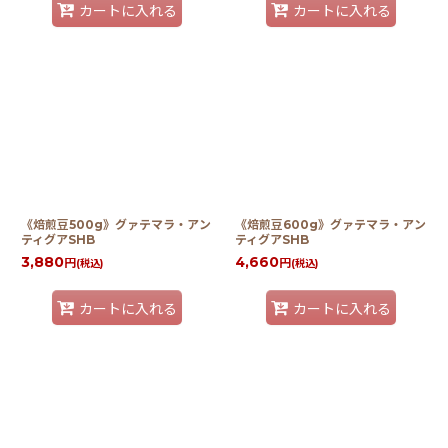
カートに入れる
カートに入れる
《焙煎豆500g》グァテマラ・アン
《焙煎豆600g》グァテマラ・アン
ティグアSHB
ティグアSHB
3,880
4,660
円
円
(税込)
(税込)
カートに入れる
カートに入れる