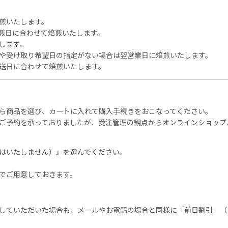
煎いたします。
煎日に合わせて焙煎いたします。
します。
や受け取り希望日の指定がない場合は翌営業日に焙煎いたします。
送日に合わせて焙煎いたします。
ら商品を選び、カートに入れて購入手続きをおこなってください。
ご予約を承っておりましたが、受注管理の観点からオンラインショップ
はいたしません）』を選んでください。
でご用意しておきます。
していただいた場合も、メールやお電話の場合と同様に「前日割引」（お