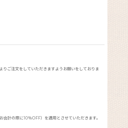
よりご注文をしていただきますようお願いをしておりま
会計の際に10％OFF）を適用とさせていただきます。