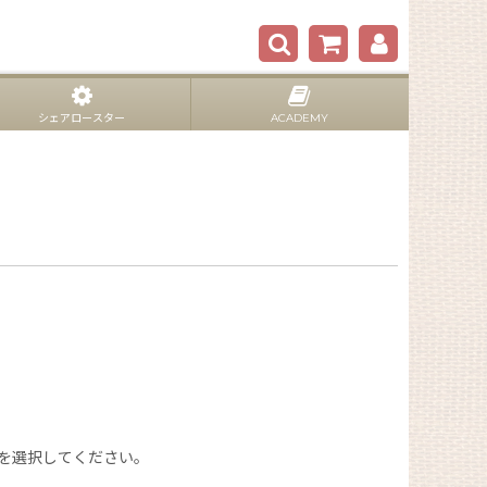
シェアロースター
ACADEMY
を選択してください。