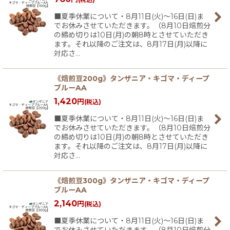
■夏季休業について・8月11日(火)〜16日(日)ま
でお休みさせていただきます。（8月10日焙煎分
の締め切りは10日(月)の朝8時とさせていただき
ます。それ以降のご注文は、8月17日(月)以降に
対応さ…
《焙煎豆200g》タンザニア・キゴマ・ディープ
ブルーAA
1,420
円
(税込)
■夏季休業について・8月11日(火)〜16日(日)ま
でお休みさせていただきます。（8月10日焙煎分
の締め切りは10日(月)の朝8時とさせていただき
ます。それ以降のご注文は、8月17日(月)以降に
対応さ…
《焙煎豆300g》タンザニア・キゴマ・ディープ
ブルーAA
2,140
円
(税込)
■夏季休業について・8月11日(火)〜16日(日)ま
でお休みさせていただきます。（8月10日焙煎分