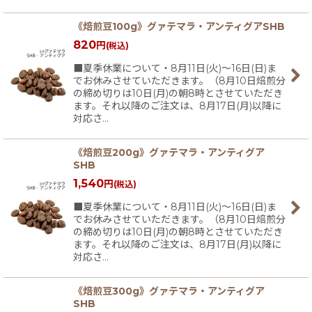
《焙煎豆100g》グァテマラ・アンティグアSHB
820
円
(税込)
■夏季休業について・8月11日(火)〜16日(日)ま
でお休みさせていただきます。（8月10日焙煎分
の締め切りは10日(月)の朝8時とさせていただき
ます。それ以降のご注文は、8月17日(月)以降に
対応さ…
《焙煎豆200g》グァテマラ・アンティグア
SHB
1,540
円
(税込)
■夏季休業について・8月11日(火)〜16日(日)ま
でお休みさせていただきます。（8月10日焙煎分
の締め切りは10日(月)の朝8時とさせていただき
ます。それ以降のご注文は、8月17日(月)以降に
対応さ…
《焙煎豆300g》グァテマラ・アンティグア
SHB