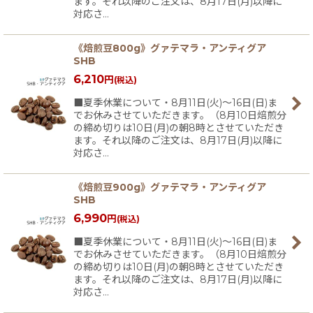
ます。それ以降のご注文は、8月17日(月)以降に
対応さ…
《焙煎豆800g》グァテマラ・アンティグア
SHB
6,210
円
(税込)
■夏季休業について・8月11日(火)〜16日(日)ま
でお休みさせていただきます。（8月10日焙煎分
の締め切りは10日(月)の朝8時とさせていただき
ます。それ以降のご注文は、8月17日(月)以降に
対応さ…
《焙煎豆900g》グァテマラ・アンティグア
SHB
6,990
円
(税込)
■夏季休業について・8月11日(火)〜16日(日)ま
でお休みさせていただきます。（8月10日焙煎分
の締め切りは10日(月)の朝8時とさせていただき
ます。それ以降のご注文は、8月17日(月)以降に
対応さ…