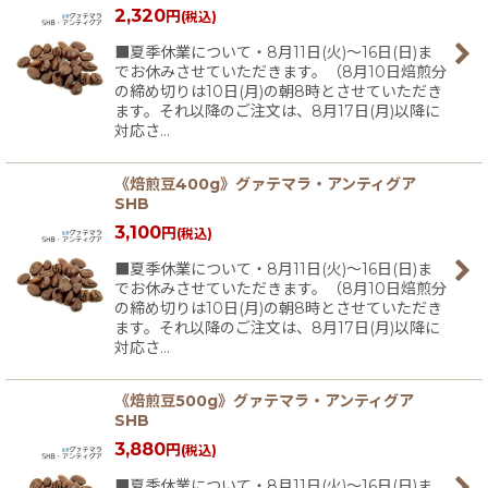
2,320
円
(税込)
■夏季休業について・8月11日(火)〜16日(日)ま
でお休みさせていただきます。（8月10日焙煎分
の締め切りは10日(月)の朝8時とさせていただき
ます。それ以降のご注文は、8月17日(月)以降に
対応さ…
《焙煎豆400g》グァテマラ・アンティグア
SHB
3,100
円
(税込)
■夏季休業について・8月11日(火)〜16日(日)ま
でお休みさせていただきます。（8月10日焙煎分
の締め切りは10日(月)の朝8時とさせていただき
ます。それ以降のご注文は、8月17日(月)以降に
対応さ…
《焙煎豆500g》グァテマラ・アンティグア
SHB
3,880
円
(税込)
■夏季休業について・8月11日(火)〜16日(日)ま