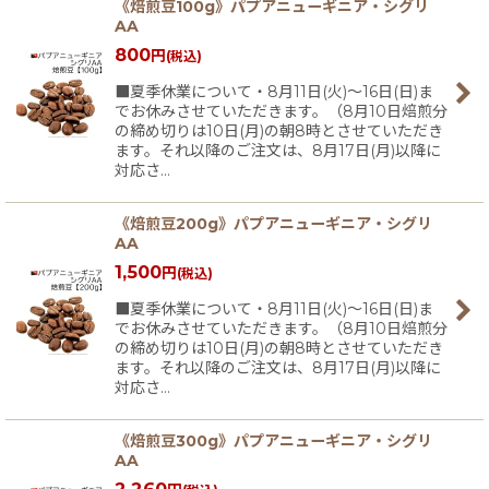
《焙煎豆100g》パプアニューギニア・シグリ
AA
800
円
(税込)
■夏季休業について・8月11日(火)〜16日(日)ま
でお休みさせていただきます。（8月10日焙煎分
の締め切りは10日(月)の朝8時とさせていただき
ます。それ以降のご注文は、8月17日(月)以降に
対応さ…
《焙煎豆200g》パプアニューギニア・シグリ
AA
1,500
円
(税込)
■夏季休業について・8月11日(火)〜16日(日)ま
でお休みさせていただきます。（8月10日焙煎分
の締め切りは10日(月)の朝8時とさせていただき
ます。それ以降のご注文は、8月17日(月)以降に
対応さ…
《焙煎豆300g》パプアニューギニア・シグリ
AA
2,260