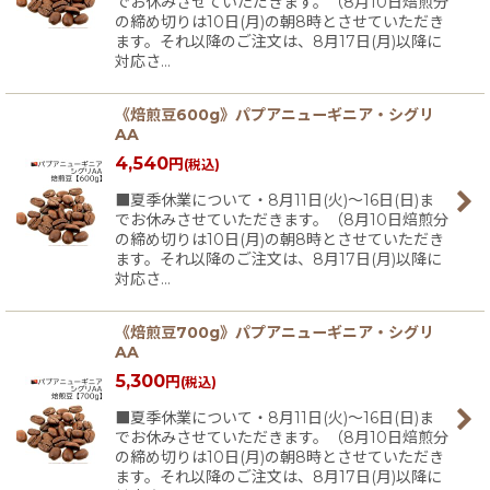
でお休みさせていただきます。（8月10日焙煎分
の締め切りは10日(月)の朝8時とさせていただき
ます。それ以降のご注文は、8月17日(月)以降に
対応さ…
《焙煎豆600g》パプアニューギニア・シグリ
AA
4,540
円
(税込)
■夏季休業について・8月11日(火)〜16日(日)ま
でお休みさせていただきます。（8月10日焙煎分
の締め切りは10日(月)の朝8時とさせていただき
ます。それ以降のご注文は、8月17日(月)以降に
対応さ…
《焙煎豆700g》パプアニューギニア・シグリ
AA
5,300
円
(税込)
■夏季休業について・8月11日(火)〜16日(日)ま
でお休みさせていただきます。（8月10日焙煎分
の締め切りは10日(月)の朝8時とさせていただき
ます。それ以降のご注文は、8月17日(月)以降に