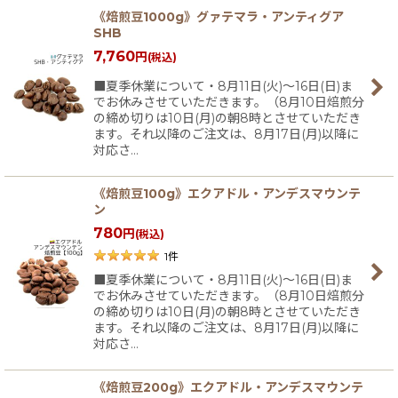
《焙煎豆1000g》グァテマラ・アンティグア
SHB
7,760
円
(税込)
■夏季休業について・8月11日(火)〜16日(日)ま
でお休みさせていただきます。（8月10日焙煎分
の締め切りは10日(月)の朝8時とさせていただき
ます。それ以降のご注文は、8月17日(月)以降に
対応さ…
《焙煎豆100g》エクアドル・アンデスマウンテ
ン
780
円
(税込)
1
件
■夏季休業について・8月11日(火)〜16日(日)ま
でお休みさせていただきます。（8月10日焙煎分
の締め切りは10日(月)の朝8時とさせていただき
ます。それ以降のご注文は、8月17日(月)以降に
対応さ…
《焙煎豆200g》エクアドル・アンデスマウンテ