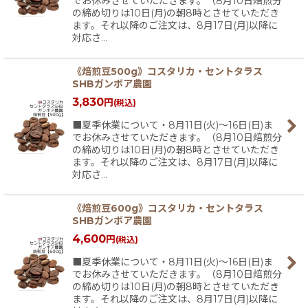
でお休みさせていただきます。（8月10日焙煎分
の締め切りは10日(月)の朝8時とさせていただき
ます。それ以降のご注文は、8月17日(月)以降に
対応さ…
《焙煎豆500g》コスタリカ・セントタラス
SHBガンボア農園
3,830
円
(税込)
■夏季休業について・8月11日(火)〜16日(日)ま
でお休みさせていただきます。（8月10日焙煎分
の締め切りは10日(月)の朝8時とさせていただき
ます。それ以降のご注文は、8月17日(月)以降に
対応さ…
《焙煎豆600g》コスタリカ・セントタラス
SHBガンボア農園
4,600
円
(税込)
■夏季休業について・8月11日(火)〜16日(日)ま
でお休みさせていただきます。（8月10日焙煎分
の締め切りは10日(月)の朝8時とさせていただき
ます。それ以降のご注文は、8月17日(月)以降に