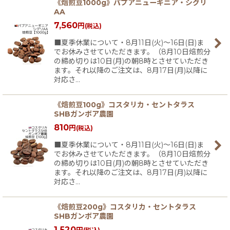
《焙煎豆1000g》パプアニューギニア・シグリ
AA
7,560
円
(税込)
■夏季休業について・8月11日(火)〜16日(日)ま
でお休みさせていただきます。（8月10日焙煎分
の締め切りは10日(月)の朝8時とさせていただき
ます。それ以降のご注文は、8月17日(月)以降に
対応さ…
《焙煎豆100g》コスタリカ・セントタラス
SHBガンボア農園
810
円
(税込)
■夏季休業について・8月11日(火)〜16日(日)ま
でお休みさせていただきます。（8月10日焙煎分
の締め切りは10日(月)の朝8時とさせていただき
ます。それ以降のご注文は、8月17日(月)以降に
対応さ…
《焙煎豆200g》コスタリカ・セントタラス
SHBガンボア農園
1,520
円