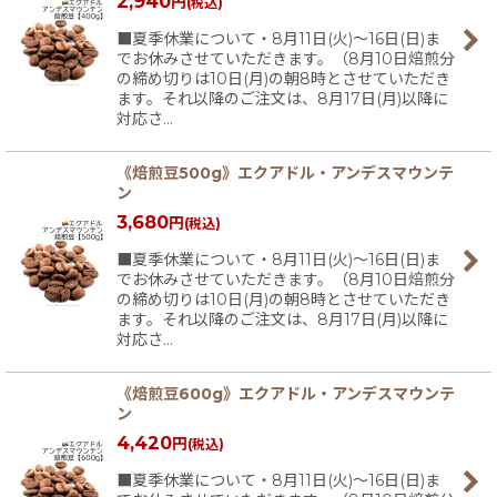
2,940
円
(税込)
■夏季休業について・8月11日(火)〜16日(日)ま
でお休みさせていただきます。（8月10日焙煎分
の締め切りは10日(月)の朝8時とさせていただき
ます。それ以降のご注文は、8月17日(月)以降に
対応さ…
《焙煎豆500g》エクアドル・アンデスマウンテ
ン
3,680
円
(税込)
■夏季休業について・8月11日(火)〜16日(日)ま
でお休みさせていただきます。（8月10日焙煎分
の締め切りは10日(月)の朝8時とさせていただき
ます。それ以降のご注文は、8月17日(月)以降に
対応さ…
《焙煎豆600g》エクアドル・アンデスマウンテ
ン
4,420
円
(税込)
■夏季休業について・8月11日(火)〜16日(日)ま