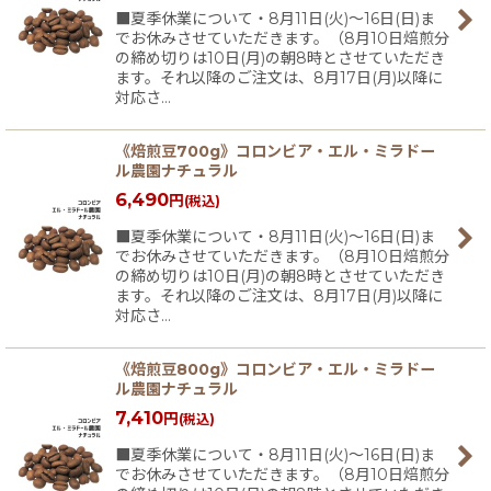
■夏季休業について・8月11日(火)〜16日(日)ま
でお休みさせていただきます。（8月10日焙煎分
の締め切りは10日(月)の朝8時とさせていただき
ます。それ以降のご注文は、8月17日(月)以降に
対応さ…
《焙煎豆700g》コロンビア・エル・ミラドー
ル農園ナチュラル
6,490
円
(税込)
■夏季休業について・8月11日(火)〜16日(日)ま
でお休みさせていただきます。（8月10日焙煎分
の締め切りは10日(月)の朝8時とさせていただき
ます。それ以降のご注文は、8月17日(月)以降に
対応さ…
《焙煎豆800g》コロンビア・エル・ミラドー
ル農園ナチュラル
7,410
円
(税込)
■夏季休業について・8月11日(火)〜16日(日)ま
でお休みさせていただきます。（8月10日焙煎分