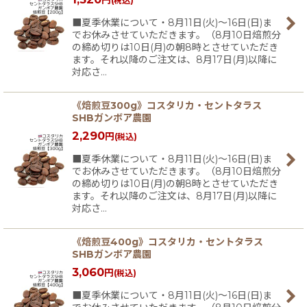
(税込)
■夏季休業について・8月11日(火)〜16日(日)ま
でお休みさせていただきます。（8月10日焙煎分
の締め切りは10日(月)の朝8時とさせていただき
ます。それ以降のご注文は、8月17日(月)以降に
対応さ…
《焙煎豆300g》コスタリカ・セントタラス
SHBガンボア農園
2,290
円
(税込)
■夏季休業について・8月11日(火)〜16日(日)ま
でお休みさせていただきます。（8月10日焙煎分
の締め切りは10日(月)の朝8時とさせていただき
ます。それ以降のご注文は、8月17日(月)以降に
対応さ…
《焙煎豆400g》コスタリカ・セントタラス
SHBガンボア農園
3,060
円
(税込)
■夏季休業について・8月11日(火)〜16日(日)ま