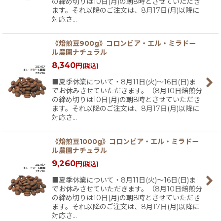
の締め切りは10日(月)の朝8時とさせていただき
ます。それ以降のご注文は、8月17日(月)以降に
対応さ…
《焙煎豆900g》コロンビア・エル・ミラドー
ル農園ナチュラル
8,340
円
(税込)
■夏季休業について・8月11日(火)〜16日(日)ま
でお休みさせていただきます。（8月10日焙煎分
の締め切りは10日(月)の朝8時とさせていただき
ます。それ以降のご注文は、8月17日(月)以降に
対応さ…
《焙煎豆1000g》コロンビア・エル・ミラドー
ル農園ナチュラル
9,260
円
(税込)
■夏季休業について・8月11日(火)〜16日(日)ま
でお休みさせていただきます。（8月10日焙煎分
の締め切りは10日(月)の朝8時とさせていただき
ます。それ以降のご注文は、8月17日(月)以降に
対応さ…