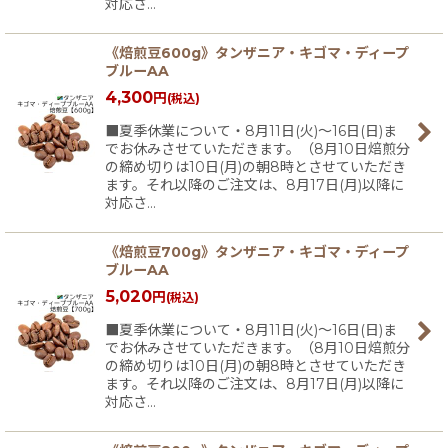
対応さ…
《焙煎豆600g》タンザニア・キゴマ・ディープ
ブルーAA
4,300
円
(税込)
■夏季休業について・8月11日(火)〜16日(日)ま
でお休みさせていただきます。（8月10日焙煎分
の締め切りは10日(月)の朝8時とさせていただき
ます。それ以降のご注文は、8月17日(月)以降に
対応さ…
《焙煎豆700g》タンザニア・キゴマ・ディープ
ブルーAA
5,020
円
(税込)
■夏季休業について・8月11日(火)〜16日(日)ま
でお休みさせていただきます。（8月10日焙煎分
の締め切りは10日(月)の朝8時とさせていただき
ます。それ以降のご注文は、8月17日(月)以降に
対応さ…