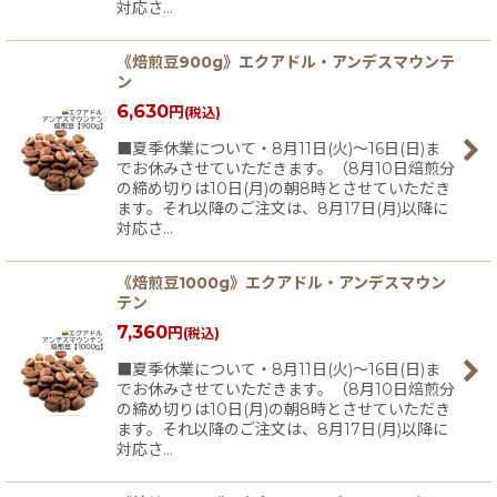
対応さ…
《焙煎豆900g》エクアドル・アンデスマウンテ
ン
6,630
円
(税込)
■夏季休業について・8月11日(火)〜16日(日)ま
でお休みさせていただきます。（8月10日焙煎分
の締め切りは10日(月)の朝8時とさせていただき
ます。それ以降のご注文は、8月17日(月)以降に
対応さ…
《焙煎豆1000g》エクアドル・アンデスマウン
テン
7,360
円
(税込)
■夏季休業について・8月11日(火)〜16日(日)ま
でお休みさせていただきます。（8月10日焙煎分
の締め切りは10日(月)の朝8時とさせていただき
ます。それ以降のご注文は、8月17日(月)以降に
対応さ…