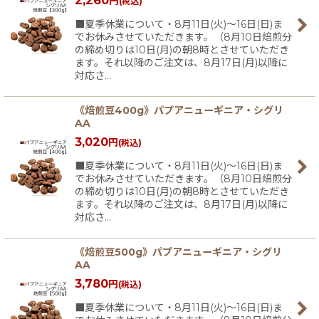
円
(税込)
■夏季休業について・8月11日(火)〜16日(日)ま
でお休みさせていただきます。（8月10日焙煎分
の締め切りは10日(月)の朝8時とさせていただき
ます。それ以降のご注文は、8月17日(月)以降に
対応さ…
《焙煎豆400g》パプアニューギニア・シグリ
AA
3,020
円
(税込)
■夏季休業について・8月11日(火)〜16日(日)ま
でお休みさせていただきます。（8月10日焙煎分
の締め切りは10日(月)の朝8時とさせていただき
ます。それ以降のご注文は、8月17日(月)以降に
対応さ…
《焙煎豆500g》パプアニューギニア・シグリ
AA
3,780
円
(税込)
■夏季休業について・8月11日(火)〜16日(日)ま