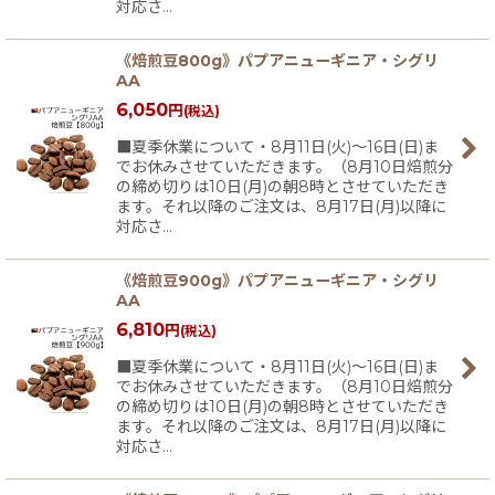
対応さ…
《焙煎豆800g》パプアニューギニア・シグリ
AA
6,050
円
(税込)
■夏季休業について・8月11日(火)〜16日(日)ま
でお休みさせていただきます。（8月10日焙煎分
の締め切りは10日(月)の朝8時とさせていただき
ます。それ以降のご注文は、8月17日(月)以降に
対応さ…
《焙煎豆900g》パプアニューギニア・シグリ
AA
6,810
円
(税込)
■夏季休業について・8月11日(火)〜16日(日)ま
でお休みさせていただきます。（8月10日焙煎分
の締め切りは10日(月)の朝8時とさせていただき
ます。それ以降のご注文は、8月17日(月)以降に
対応さ…