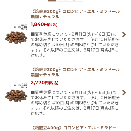
並び順
:
《焙煎豆200g》コロンビア・エル・ミラドール
農園ナチュラル
1,840
円
(税込)
絞り込む
■夏季休業について・8月11日(火)〜16日(日)ま
でお休みさせていただきます。（8月10日焙煎分
の締め切りは10日(月)の朝8時とさせていただき
ます。それ以降のご注文は、8月17日(月)以降に
対応さ…
《焙煎豆300g》コロンビア・エル・ミラドール
農園ナチュラル
2,770
円
(税込)
■夏季休業について・8月11日(火)〜16日(日)ま
でお休みさせていただきます。（8月10日焙煎分
の締め切りは10日(月)の朝8時とさせていただき
ます。それ以降のご注文は、8月17日(月)以降に
対応さ…
《焙煎豆400g》コロンビア・エル・ミラドー