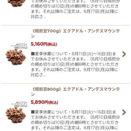
でお休みさせていただきます。（8月10日焙煎分
の締め切りは10日(月)の朝8時とさせていただき
ます。それ以降のご注文は、8月17日(月)以降に
対応さ…
《焙煎豆700g》エクアドル・アンデスマウンテ
ン
5,160
円
(税込)
■夏季休業について・8月11日(火)〜16日(日)ま
でお休みさせていただきます。（8月10日焙煎分
の締め切りは10日(月)の朝8時とさせていただき
ます。それ以降のご注文は、8月17日(月)以降に
対応さ…
《焙煎豆800g》エクアドル・アンデスマウンテ
ン
5,890
円
(税込)
■夏季休業について・8月11日(火)〜16日(日)ま
でお休みさせていただきます。（8月10日焙煎分
の締め切りは10日(月)の朝8時とさせていただき
ます。それ以降のご注文は、8月17日(月)以降に