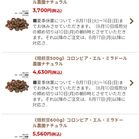
ル農園ナチュラル
3,700
円
(税込)
■夏季休業について・8月11日(火)〜16日(日)ま
でお休みさせていただきます。（8月10日焙煎分
の締め切りは10日(月)の朝8時とさせていただき
ます。それ以降のご注文は、8月17日(月)以降に
対応さ…
《焙煎豆500g》コロンビア・エル・ミラドール
農園ナチュラル
4,630
円
(税込)
■夏季休業について・8月11日(火)〜16日(日)ま
でお休みさせていただきます。（8月10日焙煎分
の締め切りは10日(月)の朝8時とさせていただき
ます。それ以降のご注文は、8月17日(月)以降に
対応さ…
《焙煎豆600g》コロンビア・エル・ミラドー
ル農園ナチュラル
5,560
円
(税込)