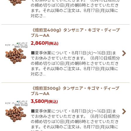
の締め切りは10日(月)の朝8時とさせていただき
ます。それ以降のご注文は、8月17日(月)以降に
対応さ…
《焙煎豆400g》タンザニア・キゴマ・ディープ
ブルーAA
2,860
円
(税込)
■夏季休業について・8月11日(火)〜16日(日)ま
でお休みさせていただきます。（8月10日焙煎分
の締め切りは10日(月)の朝8時とさせていただき
ます。それ以降のご注文は、8月17日(月)以降に
対応さ…
《焙煎豆500g》タンザニア・キゴマ・ディープ
ブルーAA
3,580
円
(税込)
■夏季休業について・8月11日(火)〜16日(日)ま
でお休みさせていただきます。（8月10日焙煎分
の締め切りは10日(月)の朝8時とさせていただき
ます。それ以降のご注文は、8月17日(月)以降に