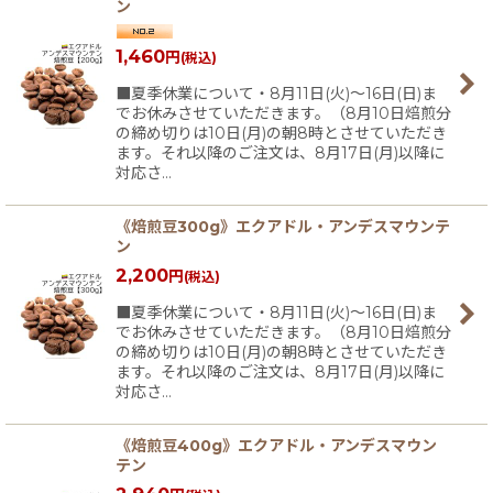
ン
1,460
円
(税込)
■夏季休業について・8月11日(火)〜16日(日)ま
でお休みさせていただきます。（8月10日焙煎分
の締め切りは10日(月)の朝8時とさせていただき
ます。それ以降のご注文は、8月17日(月)以降に
対応さ…
《焙煎豆300g》エクアドル・アンデスマウンテ
ン
2,200
円
(税込)
■夏季休業について・8月11日(火)〜16日(日)ま
でお休みさせていただきます。（8月10日焙煎分
の締め切りは10日(月)の朝8時とさせていただき
ます。それ以降のご注文は、8月17日(月)以降に
対応さ…
《焙煎豆400g》エクアドル・アンデスマウン
テン