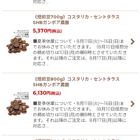
対応さ…
《焙煎豆700g》コスタリカ・セントタラス
SHBガンボア農園
5,370
円
(税込)
■夏季休業について・8月11日(火)〜16日(日)ま
でお休みさせていただきます。（8月10日焙煎分
の締め切りは10日(月)の朝8時とさせていただき
ます。それ以降のご注文は、8月17日(月)以降に
対応さ…
《焙煎豆800g》コスタリカ・セントタラス
SHBガンボア農園
6,130
円
(税込)
■夏季休業について・8月11日(火)〜16日(日)ま
でお休みさせていただきます。（8月10日焙煎分
の締め切りは10日(月)の朝8時とさせていただき
ます。それ以降のご注文は、8月17日(月)以降に
対応さ…