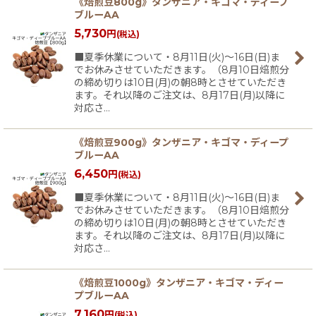
《焙煎豆800g》タンザニア・キゴマ・ディープ
ブルーAA
5,730
円
(税込)
■夏季休業について・8月11日(火)〜16日(日)ま
でお休みさせていただきます。（8月10日焙煎分
の締め切りは10日(月)の朝8時とさせていただき
ます。それ以降のご注文は、8月17日(月)以降に
対応さ…
《焙煎豆900g》タンザニア・キゴマ・ディープ
ブルーAA
6,450
円
(税込)
■夏季休業について・8月11日(火)〜16日(日)ま
でお休みさせていただきます。（8月10日焙煎分
の締め切りは10日(月)の朝8時とさせていただき
ます。それ以降のご注文は、8月17日(月)以降に
対応さ…
《焙煎豆1000g》タンザニア・キゴマ・ディー
プブルーAA
7,160
円
(税込)