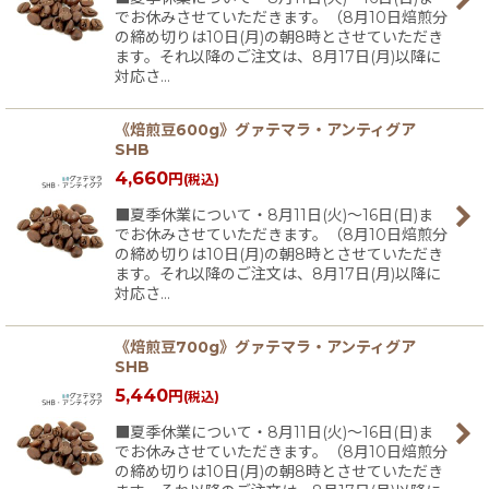
でお休みさせていただきます。（8月10日焙煎分
の締め切りは10日(月)の朝8時とさせていただき
ます。それ以降のご注文は、8月17日(月)以降に
対応さ…
《焙煎豆600g》グァテマラ・アンティグア
SHB
4,660
円
(税込)
■夏季休業について・8月11日(火)〜16日(日)ま
でお休みさせていただきます。（8月10日焙煎分
の締め切りは10日(月)の朝8時とさせていただき
ます。それ以降のご注文は、8月17日(月)以降に
対応さ…
《焙煎豆700g》グァテマラ・アンティグア
SHB
5,440
円
(税込)
■夏季休業について・8月11日(火)〜16日(日)ま
でお休みさせていただきます。（8月10日焙煎分
の締め切りは10日(月)の朝8時とさせていただき