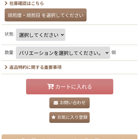
在庫確認はこちら
焙煎度・焙煎日
を選択してください
状態
:
数量
:
個
返品特約に関する重要事項
カートに入れる
お問い合わせ
お気に入り登録