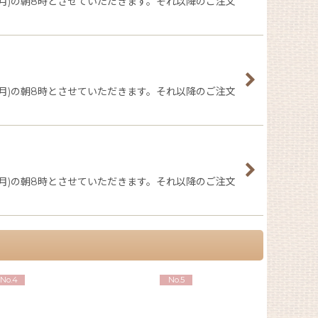
日(月)の朝8時とさせていただきます。それ以降のご注文
日(月)の朝8時とさせていただきます。それ以降のご注文
日(月)の朝8時とさせていただきます。それ以降のご注文
No.4
No.5