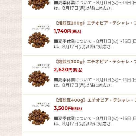
並び順
:
■夏季休業について・8月11日(火)〜16
は、8月17日(月)以降に対応さ…
《焙煎豆200g》エチオピア・テシャレ・
1,740
円
(税込)
■夏季休業について・8月11日(火)〜16
は、8月17日(月)以降に対応さ…
《焙煎豆300g》エチオピア・テシャレ・
2,620
円
(税込)
■夏季休業について・8月11日(火)〜16
は、8月17日(月)以降に対応さ…
《焙煎豆400g》エチオピア・テシャレ・
3,500
円
(税込)
■夏季休業について・8月11日(火)〜16
は、8月17日(月)以降に対応さ…