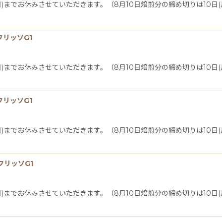
日(日)までお休みさせていただきます。（8月10日焙煎分の締め切りは10
絞り込む
フリッソG1
日(日)までお休みさせていただきます。（8月10日焙煎分の締め切りは10
フリッソG1
日(日)までお休みさせていただきます。（8月10日焙煎分の締め切りは10
フリッソG1
日(日)までお休みさせていただきます。（8月10日焙煎分の締め切りは10