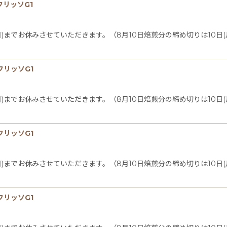
フリッソG1
日(日)までお休みさせていただきます。（8月10日焙煎分の締め切りは10
フリッソG1
日(日)までお休みさせていただきます。（8月10日焙煎分の締め切りは10
フリッソG1
日(日)までお休みさせていただきます。（8月10日焙煎分の締め切りは10
フリッソG1