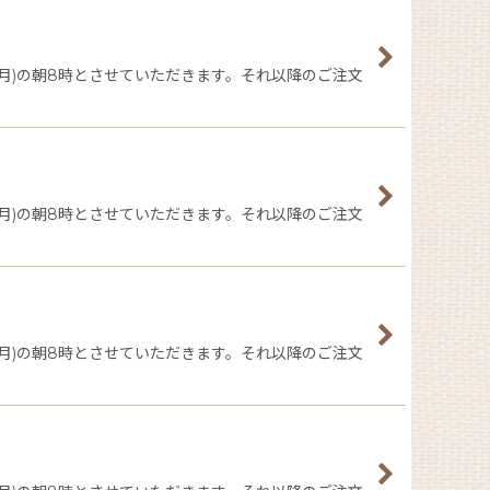
日(月)の朝8時とさせていただきます。それ以降のご注文
日(月)の朝8時とさせていただきます。それ以降のご注文
日(月)の朝8時とさせていただきます。それ以降のご注文