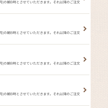
日(月)の朝8時とさせていただきます。それ以降のご注文
日(月)の朝8時とさせていただきます。それ以降のご注文
日(月)の朝8時とさせていただきます。それ以降のご注文
日(月)の朝8時とさせていただきます。それ以降のご注文