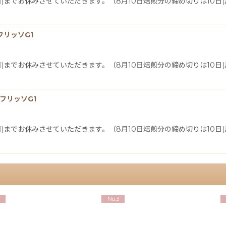
日(日)までお休みさせていただきます。（8月10日焙煎分の締め切りは10
フリッソG1
日(日)までお休みさせていただきます。（8月10日焙煎分の締め切りは10
フリッソG1
日(日)までお休みさせていただきます。（8月10日焙煎分の締め切りは10
No.3