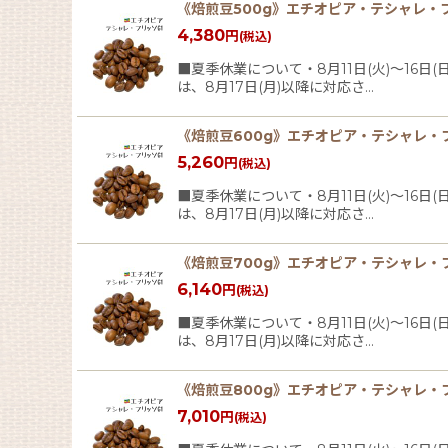
《焙煎豆500g》エチオピア・テシャレ・
4,380
円
(税込)
■夏季休業について・8月11日(火)〜16
は、8月17日(月)以降に対応さ…
《焙煎豆600g》エチオピア・テシャレ・
5,260
円
(税込)
■夏季休業について・8月11日(火)〜16
は、8月17日(月)以降に対応さ…
《焙煎豆700g》エチオピア・テシャレ・
6,140
円
(税込)
■夏季休業について・8月11日(火)〜16
は、8月17日(月)以降に対応さ…
《焙煎豆800g》エチオピア・テシャレ・
7,010
円
(税込)