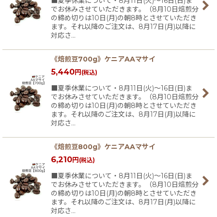
■夏季休業について・8月11日(火)〜16日(日)ま
でお休みさせていただきます。（8月10日焙煎分
の締め切りは10日(月)の朝8時とさせていただき
ます。それ以降のご注文は、8月17日(月)以降に
対応さ…
《焙煎豆700g》ケニアAAマサイ
5,440
円
(税込)
■夏季休業について・8月11日(火)〜16日(日)ま
でお休みさせていただきます。（8月10日焙煎分
の締め切りは10日(月)の朝8時とさせていただき
ます。それ以降のご注文は、8月17日(月)以降に
対応さ…
《焙煎豆800g》ケニアAAマサイ
6,210
円
(税込)
■夏季休業について・8月11日(火)〜16日(日)ま
でお休みさせていただきます。（8月10日焙煎分
の締め切りは10日(月)の朝8時とさせていただき
ます。それ以降のご注文は、8月17日(月)以降に
対応さ…