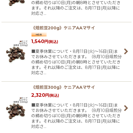
の締め切りは10日(月)の朝8時とさせていただき
絞り込む
ます。それ以降のご注文は、8月17日(月)以降に
対応さ…
《焙煎豆200g》ケニアAAマサイ
1,540
円
(税込)
■夏季休業について・8月11日(火)〜16日(日)ま
でお休みさせていただきます。（8月10日焙煎分
の締め切りは10日(月)の朝8時とさせていただき
ます。それ以降のご注文は、8月17日(月)以降に
対応さ…
《焙煎豆300g》ケニアAAマサイ
2,320
円
(税込)
■夏季休業について・8月11日(火)〜16日(日)ま
でお休みさせていただきます。（8月10日焙煎分
の締め切りは10日(月)の朝8時とさせていただき
ます。それ以降のご注文は、8月17日(月)以降に
対応さ…