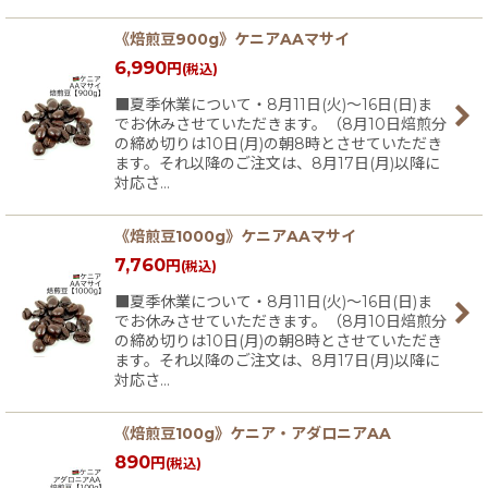
《焙煎豆900g》ケニアAAマサイ
6,990
円
(税込)
■夏季休業について・8月11日(火)〜16日(日)ま
でお休みさせていただきます。（8月10日焙煎分
の締め切りは10日(月)の朝8時とさせていただき
ます。それ以降のご注文は、8月17日(月)以降に
対応さ…
《焙煎豆1000g》ケニアAAマサイ
7,760
円
(税込)
■夏季休業について・8月11日(火)〜16日(日)ま
でお休みさせていただきます。（8月10日焙煎分
の締め切りは10日(月)の朝8時とさせていただき
ます。それ以降のご注文は、8月17日(月)以降に
対応さ…
《焙煎豆100g》ケニア・アダロニアAA
890
円
(税込)