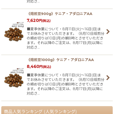
対応さ…
《焙煎豆900g》ケニア・アダロニアAA
7,620
円
(税込)
■夏季休業について・8月11日(火)〜16日(日)ま
でお休みさせていただきます。（8月10日焙煎分
の締め切りは10日(月)の朝8時とさせていただき
ます。それ以降のご注文は、8月17日(月)以降に
対応さ…
《焙煎豆1000g》ケニア・アダロニアAA
8,460
円
(税込)
■夏季休業について・8月11日(火)〜16日(日)ま
でお休みさせていただきます。（8月10日焙煎分
の締め切りは10日(月)の朝8時とさせていただき
ます。それ以降のご注文は、8月17日(月)以降に
対応さ…
商品人気ランキング (人気ランキング)