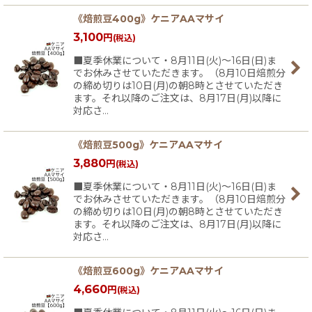
《焙煎豆400g》ケニアAAマサイ
3,100
円
(税込)
■夏季休業について・8月11日(火)〜16日(日)ま
でお休みさせていただきます。（8月10日焙煎分
の締め切りは10日(月)の朝8時とさせていただき
ます。それ以降のご注文は、8月17日(月)以降に
対応さ…
《焙煎豆500g》ケニアAAマサイ
3,880
円
(税込)
■夏季休業について・8月11日(火)〜16日(日)ま
でお休みさせていただきます。（8月10日焙煎分
の締め切りは10日(月)の朝8時とさせていただき
ます。それ以降のご注文は、8月17日(月)以降に
対応さ…
《焙煎豆600g》ケニアAAマサイ
4,660
円
(税込)