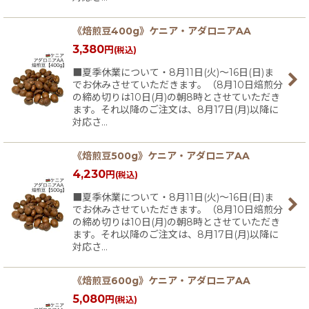
《焙煎豆400g》ケニア・アダロニアAA
3,380
円
(税込)
■夏季休業について・8月11日(火)〜16日(日)ま
でお休みさせていただきます。（8月10日焙煎分
の締め切りは10日(月)の朝8時とさせていただき
ます。それ以降のご注文は、8月17日(月)以降に
対応さ…
《焙煎豆500g》ケニア・アダロニアAA
4,230
円
(税込)
■夏季休業について・8月11日(火)〜16日(日)ま
でお休みさせていただきます。（8月10日焙煎分
の締め切りは10日(月)の朝8時とさせていただき
ます。それ以降のご注文は、8月17日(月)以降に
対応さ…
《焙煎豆600g》ケニア・アダロニアAA
5,080
円
(税込)