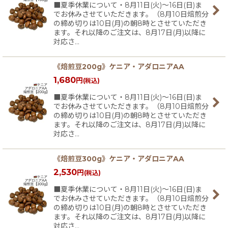
■夏季休業について・8月11日(火)〜16日(日)ま
でお休みさせていただきます。（8月10日焙煎分
の締め切りは10日(月)の朝8時とさせていただき
ます。それ以降のご注文は、8月17日(月)以降に
対応さ…
《焙煎豆200g》ケニア・アダロニアAA
1,680
円
(税込)
■夏季休業について・8月11日(火)〜16日(日)ま
でお休みさせていただきます。（8月10日焙煎分
の締め切りは10日(月)の朝8時とさせていただき
ます。それ以降のご注文は、8月17日(月)以降に
対応さ…
《焙煎豆300g》ケニア・アダロニアAA
2,530
円
(税込)
■夏季休業について・8月11日(火)〜16日(日)ま
でお休みさせていただきます。（8月10日焙煎分
の締め切りは10日(月)の朝8時とさせていただき
ます。それ以降のご注文は、8月17日(月)以降に
対応さ…