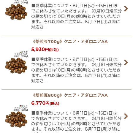
■夏季休業について・8月11日(火)〜16日(日)ま
でお休みさせていただきます。（8月10日焙煎分
の締め切りは10日(月)の朝8時とさせていただき
ます。それ以降のご注文は、8月17日(月)以降に
対応さ…
《焙煎豆700g》ケニア・アダロニアAA
5,930
円
(税込)
■夏季休業について・8月11日(火)〜16日(日)ま
でお休みさせていただきます。（8月10日焙煎分
の締め切りは10日(月)の朝8時とさせていただき
ます。それ以降のご注文は、8月17日(月)以降に
対応さ…
《焙煎豆800g》ケニア・アダロニアAA
6,770
円
(税込)
■夏季休業について・8月11日(火)〜16日(日)ま
でお休みさせていただきます。（8月10日焙煎分
の締め切りは10日(月)の朝8時とさせていただき
ます。それ以降のご注文は、8月17日(月)以降に