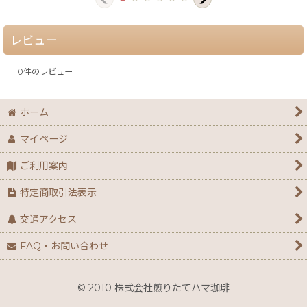
レビュー
0
件のレビュー
ホーム
マイページ
ご利用案内
特定商取引法表示
交通アクセス
FAQ・お問い合わせ
© 2010 株式会社煎りたてハマ珈琲