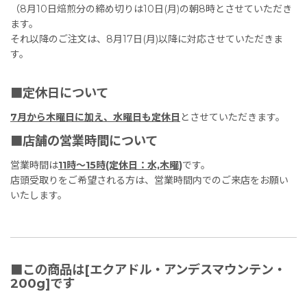
（8月10日焙煎分の締め切りは10日(月)の朝8時とさせていただき
ます。
それ以降のご注文は、8月17日(月)以降に対応させていただきま
す。
■定休日について
7月から木曜日に加え、水曜日も定休日
とさせていただきます。
■店舗の営業時間について
営業時間は
11時〜15時(定休日：水,木曜)
です。
店頭受取りをご希望される方は、営業時間内でのご来店をお願い
いたします。
■この商品は[エクアドル・アンデスマウンテン・
200g]です