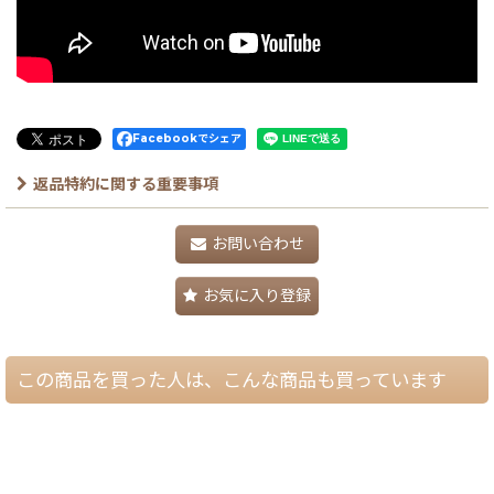
Facebookでシェア
返品特約に関する重要事項
お問い合わせ
お気に入り登録
この商品を買った人は、こんな商品も買っています