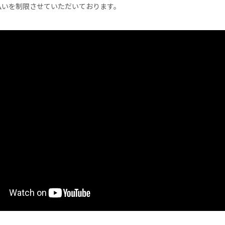
払いを制限させていただいております。