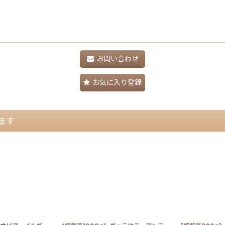
お問い合わせ
お気に入り登録
ます