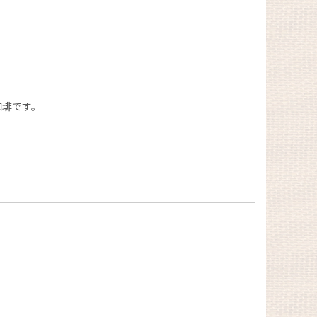
珈琲です。