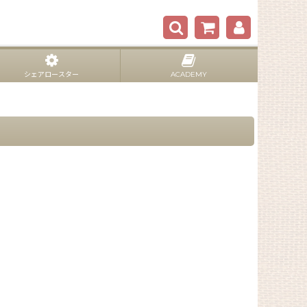
シェアロースター
ACADEMY