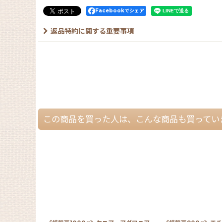
Facebookでシェア
返品特約に関する重要事項
この商品を買った人は、こんな商品も買ってい