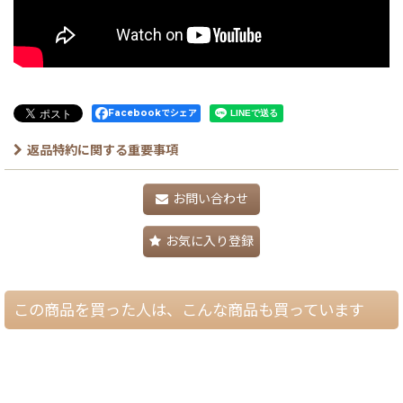
Facebookでシェア
返品特約に関する重要事項
お問い合わせ
お気に入り登録
この商品を買った人は、こんな商品も買っています