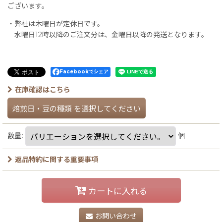
ございます。
・弊社は木曜日が定休日です。
水曜日12時以降のご注文分は、金曜日以降の発送となります。
Facebookでシェア
在庫確認はこちら
焙煎日・豆の種類
を選択してください
数量
:
個
返品特約に関する重要事項
カートに入れる
お問い合わせ