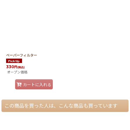
ペーパーフィルター
330
円
(税込)
オープン価格
カートに入れる
この商品を買った人は、こんな商品も買っています