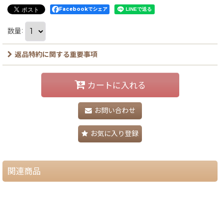
Facebookでシェア
数量
:
返品特約に関する重要事項
カートに入れる
お問い合わせ
お気に入り登録
関連商品