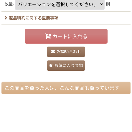
数量
:
個
返品特約に関する重要事項
カートに入れる
お問い合わせ
お気に入り登録
この商品を買った人は、こんな商品も買っています