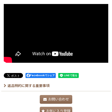
Facebookでシェア
返品特約に関する重要事項
お問い合わせ
お気に入り登録