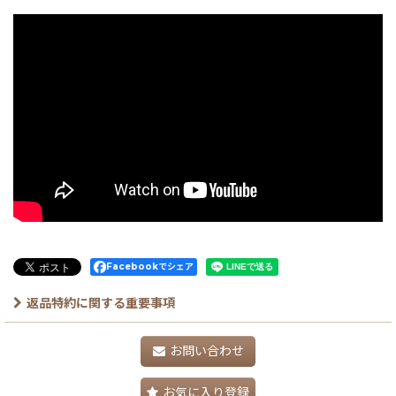
Facebookでシェア
返品特約に関する重要事項
お問い合わせ
お気に入り登録