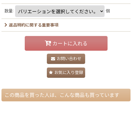
数量
:
個
返品特約に関する重要事項
カートに入れる
お問い合わせ
お気に入り登録
この商品を買った人は、こんな商品も買っています