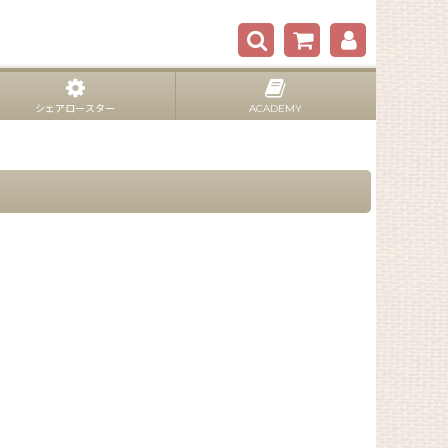
シェアロースター
ACADEMY