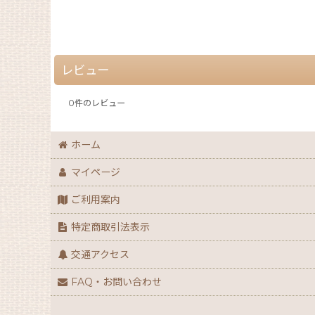
レビュー
0
件のレビュー
ホーム
マイページ
ご利用案内
特定商取引法表示
交通アクセス
FAQ・お問い合わせ