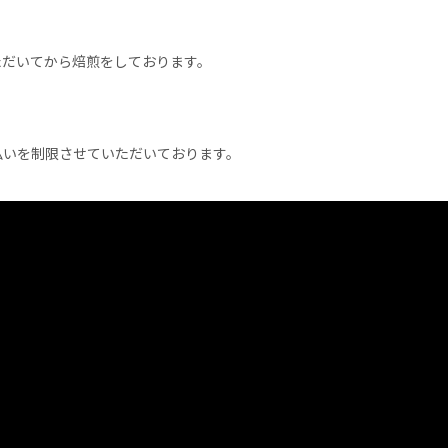
ただいてから焙煎をしております。
払いを制限させていただいております。