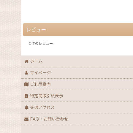
レビュー
0
件のレビュー
ホーム
マイページ
ご利用案内
特定商取引法表示
交通アクセス
FAQ・お問い合わせ