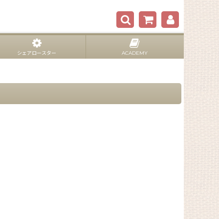
シェアロースター
ACADEMY