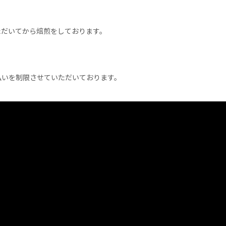
ただいてから焙煎をしております。
払いを制限させていただいております。