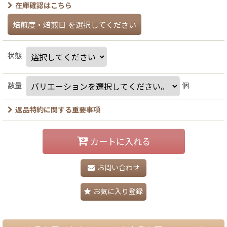
在庫確認はこちら
焙煎度・焙煎日
を選択してください
状態
:
数量
:
個
返品特約に関する重要事項
カートに入れる
お問い合わせ
お気に入り登録