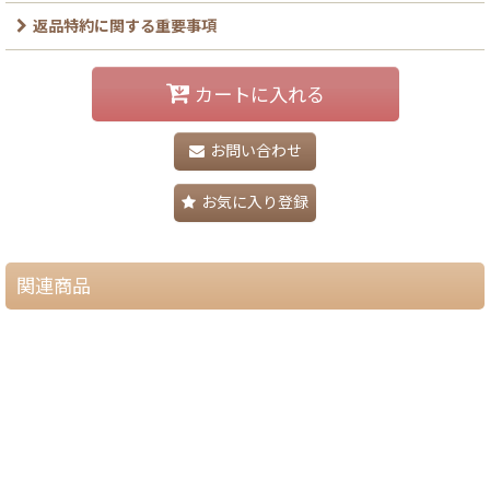
返品特約に関する重要事項
カートに入れる
お問い合わせ
お気に入り登録
関連商品