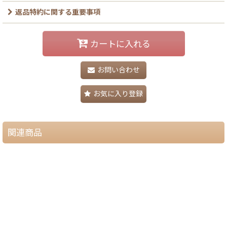
返品特約に関する重要事項
カートに入れる
お問い合わせ
お気に入り登録
関連商品