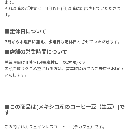
ます。
それ以降のご注文は、8月17日(月)以降に対応させていただきま
す。
■定休日について
7月から木曜日に加え、水曜日も定休日
とさせていただきます。
■店舗の営業時間について
営業時間は
11時〜15時(定休日：水,木曜)
です。
店頭受取りをご希望される方は、営業時間内でのご来店をお願い
いたします。
■この商品は[メキシコ産のコーヒー豆（生豆）]で
す
この商品はカフェインレスコーヒー（デカフェ）です。