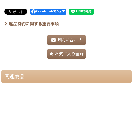
Facebookでシェア
返品特約に関する重要事項
お問い合わせ
お気に入り登録
関連商品