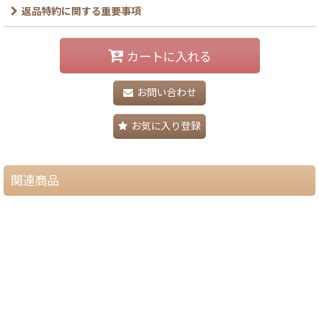
返品特約に関する重要事項
カートに入れる
お問い合わせ
お気に入り登録
関連商品