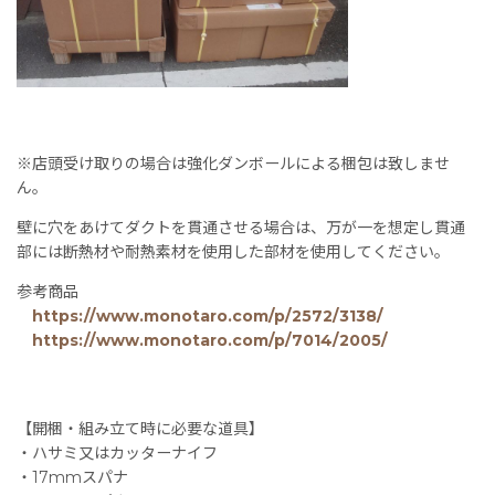
※店頭受け取りの場合は強化ダンボールによる梱包は致しませ
ん。
壁に穴をあけてダクトを貫通させる場合は、万が一を想定し貫通
部には断熱材や耐熱素材を使用した部材を使用してください。
参考商品
https://www.monotaro.com/p/2572/3138/
https://www.monotaro.com/p/7014/2005/
【開梱・組み立て時に必要な道具】
・ハサミ又はカッターナイフ
・17mmスパナ