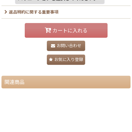
返品特約に関する重要事項
カートに入れる
お問い合わせ
お気に入り登録
関連商品