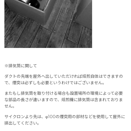
※排気筒に関して
ダクトの先端を屋外へ出していただければ焙煎自体はできますの
で、煙突は必ずしも必要というわけではございません。
またもし排気筒を取り付ける場合も設置場所の環境によって必要
な部品の長さが違いますので、焙煎機に排気筒は含まれておりま
せん。
サイクロンより先は、φ100の煙突用の部材などを使用して屋外に
排出してください。