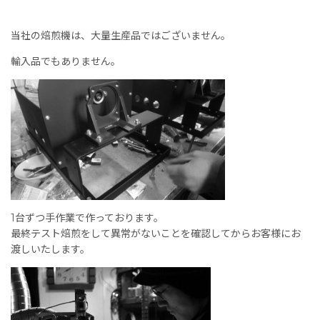
当社の焙煎機は、大量生産品ではございません。
輸入品でもありません。
1台ずつ手作業で作っております。
最終テスト焙煎をして異常がないことを確認してからお客様にお
渡しいたします。