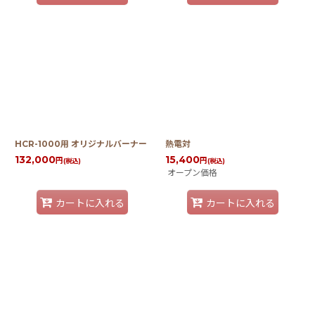
HCR-1000用 オリジナルバーナー
熱電対
132,000
15,400
円
円
(税込)
(税込)
オープン価格
カートに入れる
カートに入れる