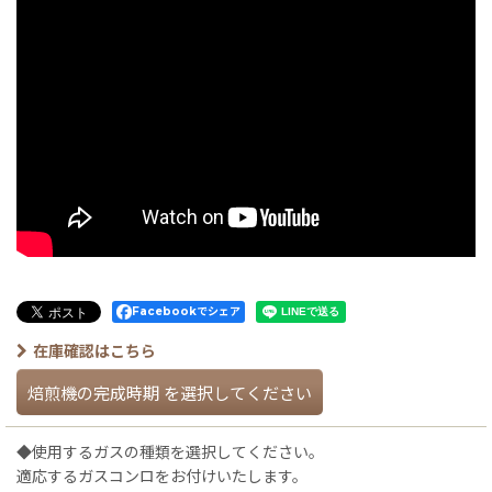
Facebookでシェア
在庫確認はこちら
焙煎機の完成時期
を選択してください
◆使用するガスの種類を選択してください。
適応するガスコンロをお付けいたします。